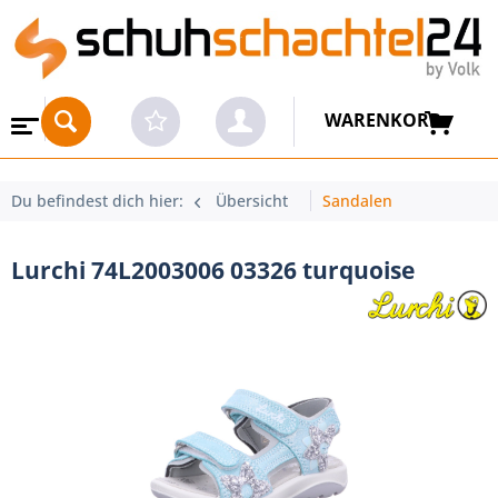
WARENKORB
Du befindest dich hier:
Übersicht
Sandalen
Lurchi 74L2003006 03326 turquoise