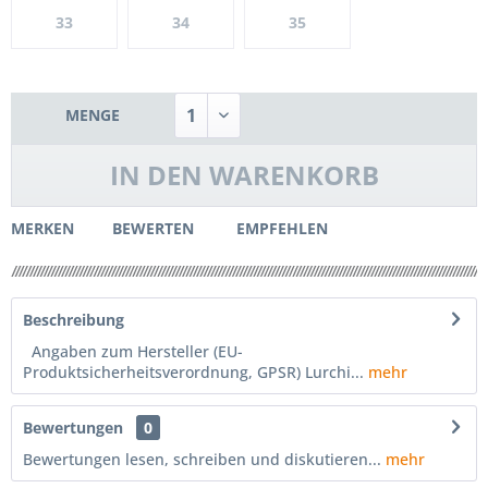
33
34
35
MENGE
IN DEN
WARENKORB
MERKEN
BEWERTEN
EMPFEHLEN
Beschreibung
Angaben zum Hersteller (EU-
Produktsicherheitsverordnung, GPSR) Lurchi...
mehr
Bewertungen
0
Bewertungen lesen, schreiben und diskutieren...
mehr