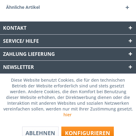
Ähnliche Artikel
KONTAKT
SERVICE/ HILFE
ZAHLUNG
LIEFERUNG
NEWSLETTER
Diese Website benutzt Cookies, die für den technischen
Betrieb der Website erforderlich sind und stets gesetzt
werden. Andere Cookies, die den Komfort bei Benutzung
dieser Website erhöhen, der Direktwerbung dienen oder die
Interaktion mit anderen Websites und sozialen Netzwerken
vereinfachen sollen, werden nur mit Ihrer Zustimmung gesetzt.
hier
ABLEHNEN
KONFIGURIEREN