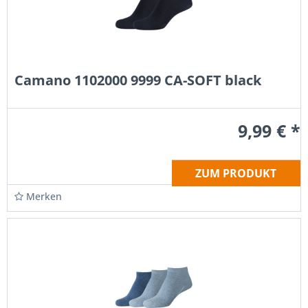
Camano 1102000 9999 CA-SOFT black
9,99 € *
ZUM PRODUKT
Merken