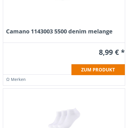
Camano 1143003 5500 denim melange
8,99 € *
ZUM PRODUKT
Merken