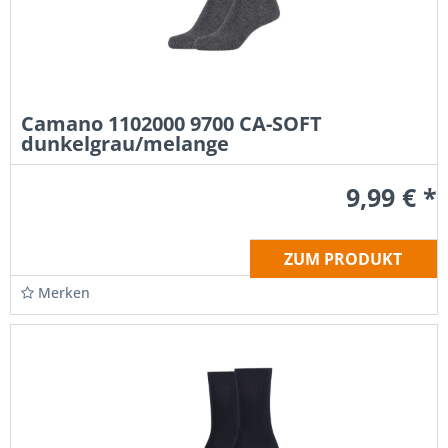
Camano 1102000 9700 CA-SOFT
dunkelgrau/melange
9,99 € *
ZUM PRODUKT
Merken