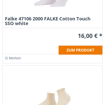
Falke 47106 2000 FALKE Cotton Touch
SSO white
16,00 € *
ZUM PRODUKT
Merken