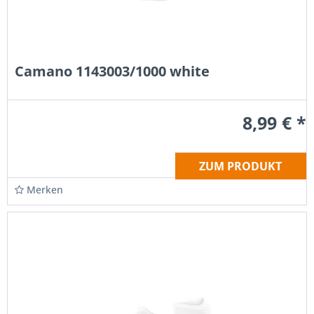
Camano 1143003/1000 white
8,99 € *
ZUM PRODUKT
Merken