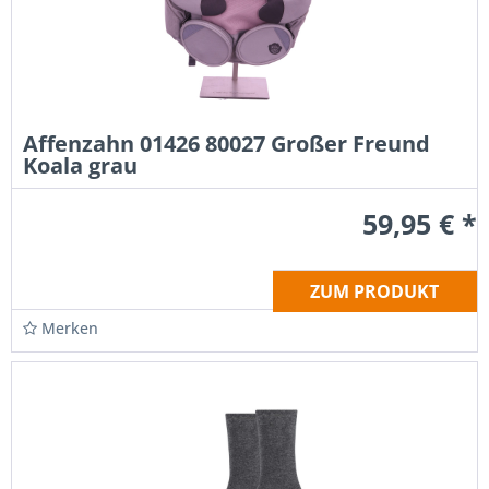
Affenzahn 01426 80027 Großer Freund
Koala grau
59,95 € *
ZUM PRODUKT
Merken