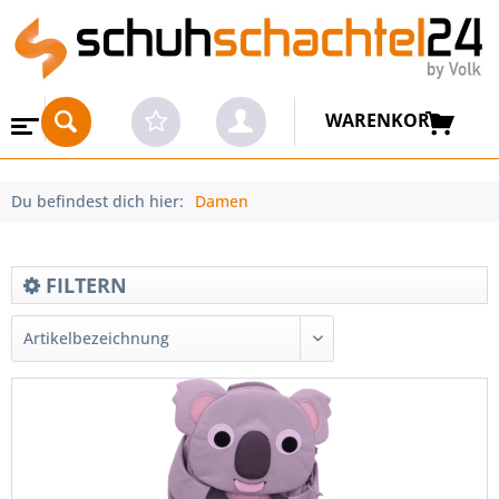
WARENKORB
Du befindest dich hier:
Damen
FILTERN