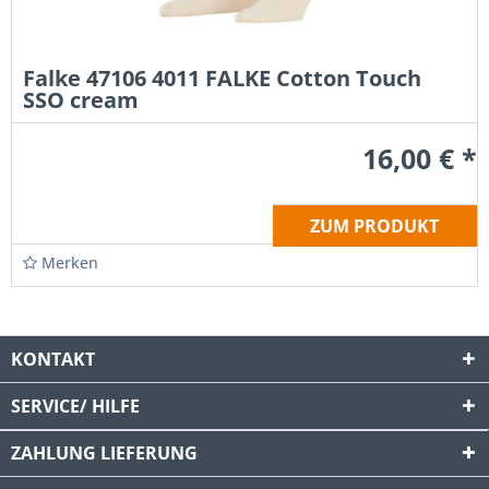
Falke 47106 4011 FALKE Cotton Touch
SSO cream
16,00 € *
ZUM PRODUKT
Merken
KONTAKT
SERVICE/ HILFE
ZAHLUNG
LIEFERUNG