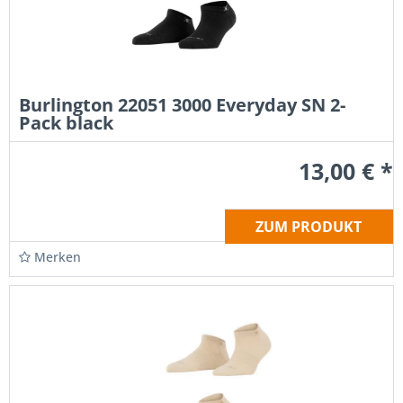
Burlington 22051 3000 Everyday SN 2-
Pack black
13,00 € *
ZUM PRODUKT
Merken