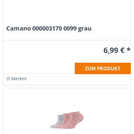
Camano 000003170 0099 grau
6,99 € *
ZUM PRODUKT
Merken