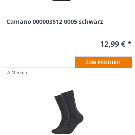
Camano 000003512 0005 schwarz
12,99 € *
ZUM PRODUKT
Merken