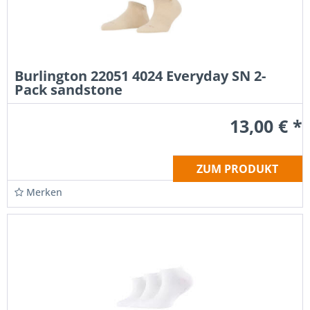
Burlington 22051 4024 Everyday SN 2-
Pack sandstone
13,00 € *
ZUM PRODUKT
Merken