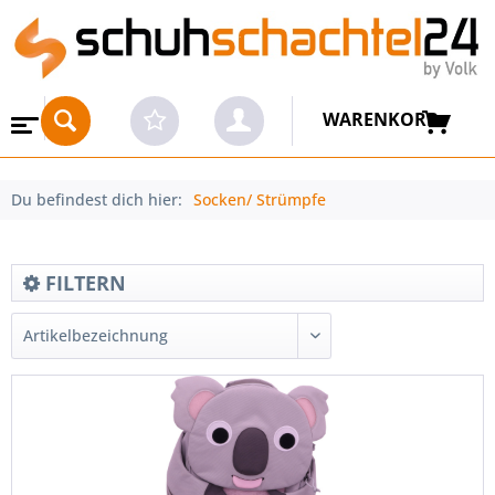
WARENKORB
Du befindest dich hier:
Socken/ Strümpfe
FILTERN