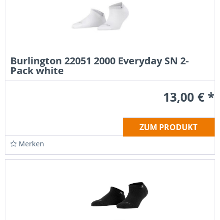
Burlington 22051 2000 Everyday SN 2-
Pack white
13,00 € *
ZUM PRODUKT
Merken