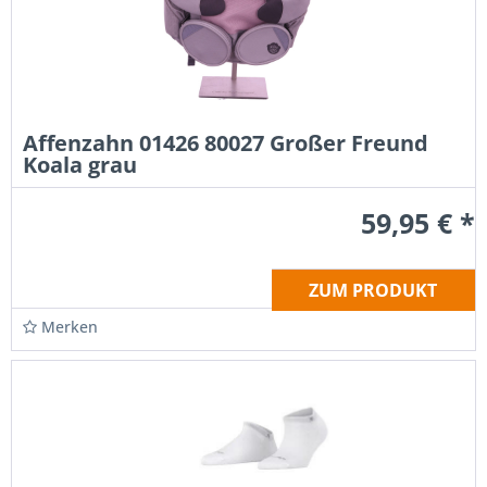
Affenzahn 01426 80027 Großer Freund
Koala grau
59,95 € *
ZUM PRODUKT
Merken