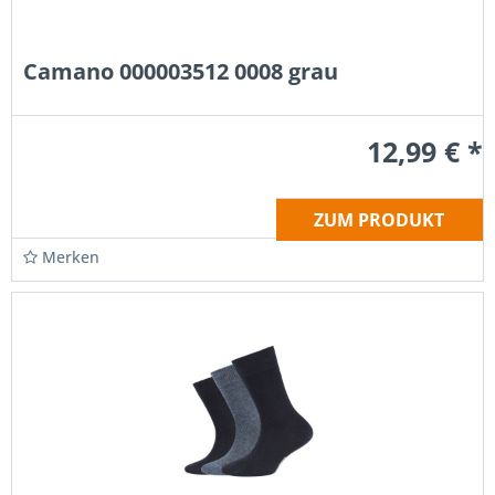
Camano 000003512 0008 grau
12,99 € *
ZUM PRODUKT
Merken