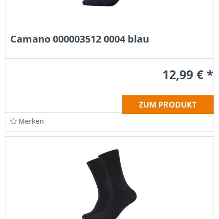
Camano 000003512 0004 blau
12,99 € *
ZUM PRODUKT
Merken