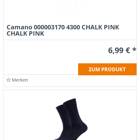
Camano 000003170 4300 CHALK PINK
CHALK PINK
6,99 € *
ZUM PRODUKT
Merken