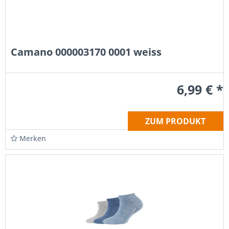
Camano 000003170 0001 weiss
6,99 € *
ZUM PRODUKT
Merken