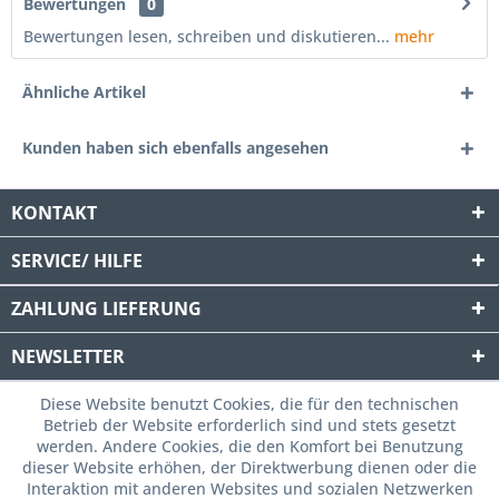
Bewertungen
0
Bewertungen lesen, schreiben und diskutieren...
mehr
Ähnliche Artikel
Kunden haben sich ebenfalls angesehen
KONTAKT
SERVICE/ HILFE
ZAHLUNG
LIEFERUNG
NEWSLETTER
Diese Website benutzt Cookies, die für den technischen
Betrieb der Website erforderlich sind und stets gesetzt
werden. Andere Cookies, die den Komfort bei Benutzung
dieser Website erhöhen, der Direktwerbung dienen oder die
Interaktion mit anderen Websites und sozialen Netzwerken