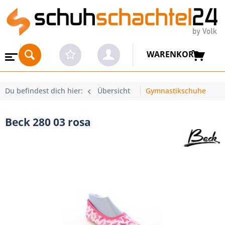
WARENKORB
Du befindest dich hier:
Übersicht
Gymnastikschuhe
Beck 280 03 rosa