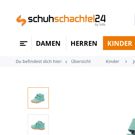
DAMEN
HERREN
KINDER
Du befindest dich hier:
Übersicht
Kinder