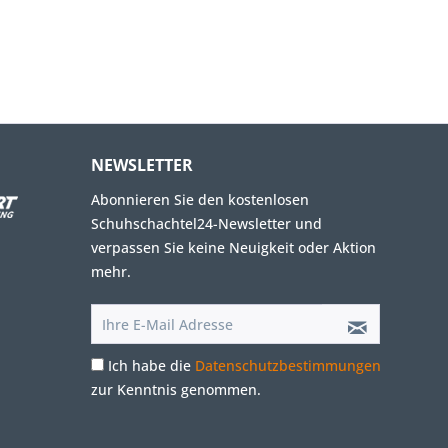
NEWSLETTER
Abonnieren Sie den kostenlosen
Schuhschachtel24-Newsletter und
verpassen Sie keine Neuigkeit oder Aktion
mehr.
Ich habe die
Datenschutzbestimmungen
zur Kenntnis genommen.