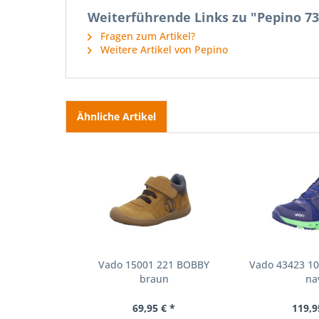
Weiterführende Links zu "Pepino 73
Fragen zum Artikel?
Weitere Artikel von Pepino
Ähnliche Artikel
Vado 15001 221 BOBBY
Vado 43423 10
braun
na
69,95 € *
119,9