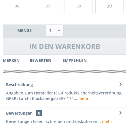
36
37
38
39
MENGE
IN DEN
WARENKORB
MERKEN
BEWERTEN
EMPFEHLEN
Beschreibung
Angaben zum Hersteller (EU-Produktsicherheitsverordnung,
GPSR) Lurchi Blocksbergstraße 174...
mehr
Bewertungen
0
Bewertungen lesen, schreiben und diskutieren...
mehr