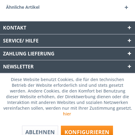
Ähnliche Artikel
KONTAKT
SERVICE/ HILFE
ZAHLUNG
LIEFERUNG
NEWSLETTER
Diese Website benutzt Cookies, die für den technischen
Betrieb der Website erforderlich sind und stets gesetzt
werden. Andere Cookies, die den Komfort bei Benutzung
dieser Website erhöhen, der Direktwerbung dienen oder die
Interaktion mit anderen Websites und sozialen Netzwerken
vereinfachen sollen, werden nur mit Ihrer Zustimmung gesetzt.
hier
ABLEHNEN
KONFIGURIEREN