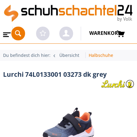
WARENKORB
Du befindest dich hier:
Übersicht
Halbschuhe
Lurchi 74L0133001 03273 dk grey