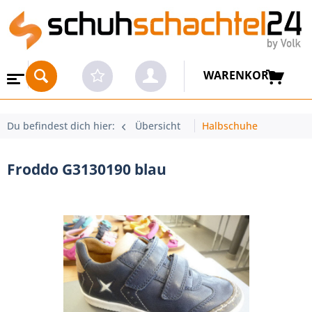
WARENKORB
Du befindest dich hier:
Übersicht
Halbschuhe
Froddo G3130190 blau