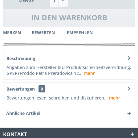
MENGE
IN DEN
WARENKORB
MERKEN
BEWERTEN
EMPFEHLEN
Beschreibung
Angaben zum Hersteller (EU-Produktsicherheitsverordnung,
GPSR) Froddo Petra Preradovica 12...
mehr
Bewertungen
0
Bewertungen lesen, schreiben und diskutieren...
mehr
Ähnliche Artikel
KONTAKT