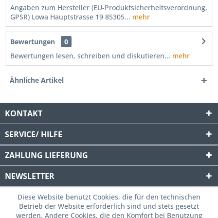
Angaben zum Hersteller (EU-Produktsicherheitsverordnung,
GPSR) Lowa Hauptstrasse 19 85305...
mehr
Bewertungen
0
Bewertungen lesen, schreiben und diskutieren...
mehr
Ähnliche Artikel
KONTAKT
SERVICE/ HILFE
ZAHLUNG
LIEFERUNG
NEWSLETTER
Diese Website benutzt Cookies, die für den technischen
Betrieb der Website erforderlich sind und stets gesetzt
werden. Andere Cookies, die den Komfort bei Benutzung