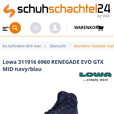
WARENKORB
Du befindest dich hier:
Übersicht
Wandern/ Outdoor hoc
Lowa 311916 6960 RENEGADE EVO GTX
MID navy/blau