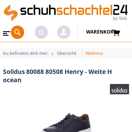
WARENKORB
Du befindest dich hier:
Übersicht
Wellness
Solidus 80088 80508 Henry - Weite H
ocean