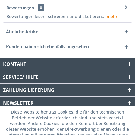
Bewertungen
0
Bewertungen lesen, schreiben und diskutieren...
mehr
Ähnliche Artikel
Kunden haben sich ebenfalls angesehen
KONTAKT
SERVICE/ HILFE
ZAHLUNG
LIEFERUNG
NEWSLETTER
Diese Website benutzt Cookies, die für den technischen
Betrieb der Website erforderlich sind und stets gesetzt
werden. Andere Cookies, die den Komfort bei Benutzung
dieser Website erhöhen, der Direktwerbung dienen oder die
Interaktion mit anderen Websites und sozialen Netzwerken