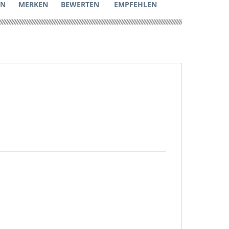
EN
MERKEN
BEWERTEN
EMPFEHLEN