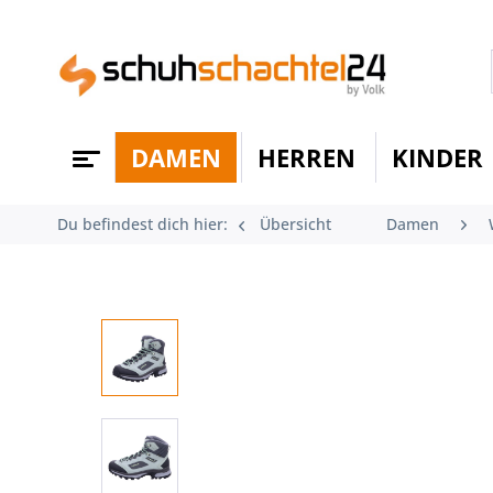
DAMEN
HERREN
KINDER
Du befindest dich hier:
Übersicht
Damen