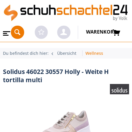
WARENKORB
Du befindest dich hier:
Übersicht
Wellness
Solidus 46022 30557 Holly - Weite H
tortilla multi