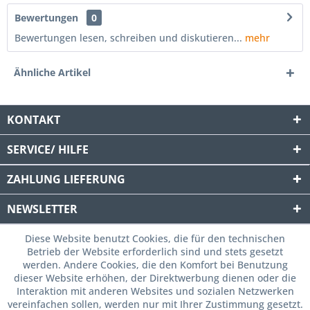
Bewertungen
0
Bewertungen lesen, schreiben und diskutieren...
mehr
Ähnliche Artikel
KONTAKT
SERVICE/ HILFE
ZAHLUNG
LIEFERUNG
NEWSLETTER
Diese Website benutzt Cookies, die für den technischen
Betrieb der Website erforderlich sind und stets gesetzt
werden. Andere Cookies, die den Komfort bei Benutzung
dieser Website erhöhen, der Direktwerbung dienen oder die
Interaktion mit anderen Websites und sozialen Netzwerken
vereinfachen sollen, werden nur mit Ihrer Zustimmung gesetzt.