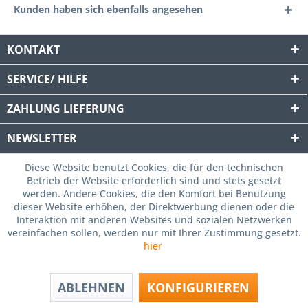
Kunden haben sich ebenfalls angesehen
KONTAKT
SERVICE/ HILFE
ZAHLUNG
LIEFERUNG
NEWSLETTER
Diese Website benutzt Cookies, die für den technischen
Betrieb der Website erforderlich sind und stets gesetzt
werden. Andere Cookies, die den Komfort bei Benutzung
dieser Website erhöhen, der Direktwerbung dienen oder die
Interaktion mit anderen Websites und sozialen Netzwerken
vereinfachen sollen, werden nur mit Ihrer Zustimmung gesetzt.
hier
ABLEHNEN
KONFIGURIEREN