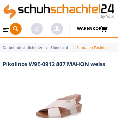
WARENKORB
Du befindest dich hier:
Übersicht
Sandalen Fashion
Pikolinos W9E-0912 807 MAHON weiss