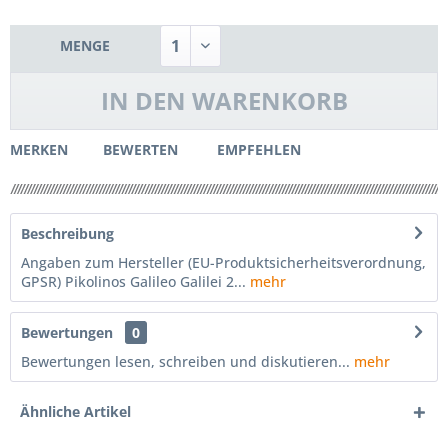
MENGE
IN DEN
WARENKORB
MERKEN
BEWERTEN
EMPFEHLEN
Beschreibung
Angaben zum Hersteller (EU-Produktsicherheitsverordnung,
GPSR) Pikolinos Galileo Galilei 2...
mehr
Bewertungen
0
Bewertungen lesen, schreiben und diskutieren...
mehr
Ähnliche Artikel