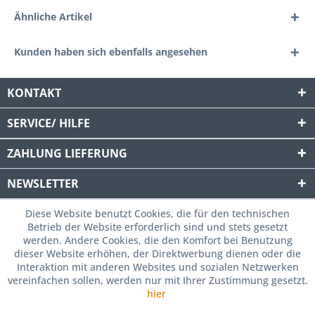
Ähnliche Artikel
Kunden haben sich ebenfalls angesehen
KONTAKT
SERVICE/ HILFE
ZAHLUNG
LIEFERUNG
NEWSLETTER
Diese Website benutzt Cookies, die für den technischen
Betrieb der Website erforderlich sind und stets gesetzt
werden. Andere Cookies, die den Komfort bei Benutzung
dieser Website erhöhen, der Direktwerbung dienen oder die
Interaktion mit anderen Websites und sozialen Netzwerken
vereinfachen sollen, werden nur mit Ihrer Zustimmung gesetzt.
hier