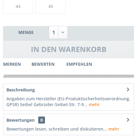
44
45
MENGE
IN DEN
WARENKORB
MERKEN
BEWERTEN
EMPFEHLEN
Beschreibung
Angaben zum Hersteller (EU-Produktsicherheitsverordnung,
GPSR) Seibel Gebrüder-Seibel-Str. 7-9...
mehr
Bewertungen
0
Bewertungen lesen, schreiben und diskutieren...
mehr