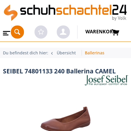
WARENKORB
Du befindest dich hier:
Übersicht
Ballerinas
SEIBEL 74801133 240 Ballerina CAMEL