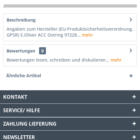
Beschreibung
Angaben zum Hersteller (EU-Produktsicherheitsverordnung,
GPSR) S.Oliver ACC Ostring 97228...
mehr
Bewertungen
0
Bewertungen lesen, schreiben und diskutieren...
mehr
Ähnliche Artikel
KONTAKT
SERVICE/ HILFE
ZAHLUNG
LIEFERUNG
NEWSLETTER