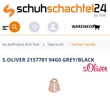
WARENKORB
Du befindest dich hier:
Übersicht
Tücher/ Schals
S.OLIVER 2157781 94G0 GREY/BLACK