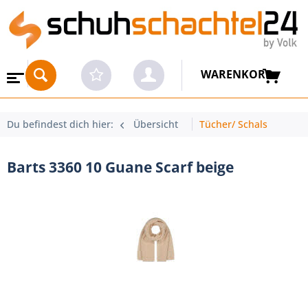
WARENKORB
Du befindest dich hier:
Übersicht
Tücher/ Schals
Barts 3360 10 Guane Scarf beige