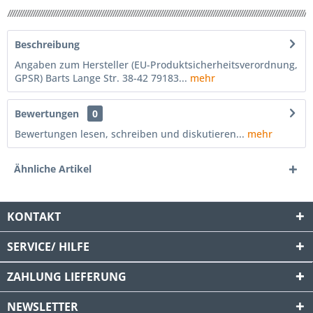
Beschreibung
Angaben zum Hersteller (EU-Produktsicherheitsverordnung,
GPSR) Barts Lange Str. 38-42 79183...
mehr
Bewertungen
0
Bewertungen lesen, schreiben und diskutieren...
mehr
Ähnliche Artikel
KONTAKT
SERVICE/ HILFE
ZAHLUNG
LIEFERUNG
NEWSLETTER