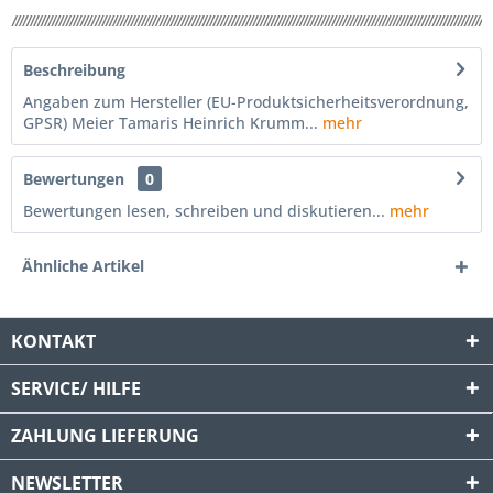
Beschreibung
Angaben zum Hersteller (EU-Produktsicherheitsverordnung,
GPSR) Meier Tamaris Heinrich Krumm...
mehr
Bewertungen
0
Bewertungen lesen, schreiben und diskutieren...
mehr
Ähnliche Artikel
KONTAKT
SERVICE/ HILFE
ZAHLUNG
LIEFERUNG
NEWSLETTER