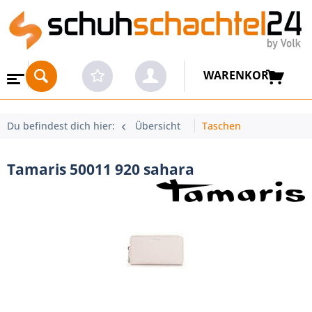
WARENKORB
Du befindest dich hier:
Übersicht
Taschen
Tamaris 50011 920 sahara