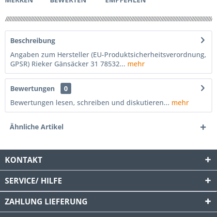
Beschreibung
Angaben zum Hersteller (EU-Produktsicherheitsverordnung,
GPSR) Rieker Gänsäcker 31 78532...
mehr
Bewertungen
0
Bewertungen lesen, schreiben und diskutieren...
mehr
Ähnliche Artikel
KONTAKT
SERVICE/ HILFE
ZAHLUNG
LIEFERUNG