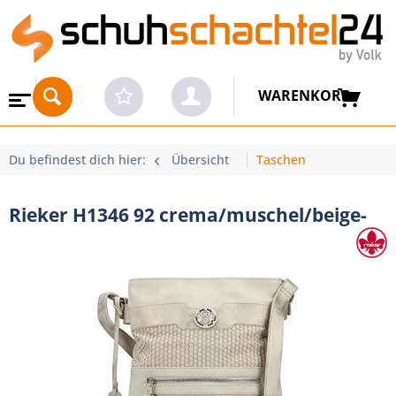
WARENKORB
Du befindest dich hier:
Übersicht
Taschen
Rieker H1346 92 crema/muschel/beige-