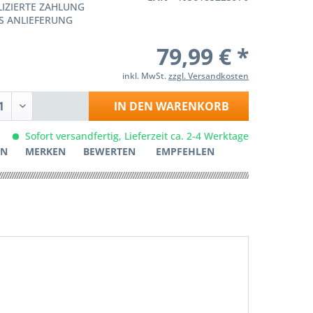
IZIERTE ZAHLUNG
S ANLIEFERUNG
79,99 € *
inkl. MwSt.
zzgl. Versandkosten
IN DEN
WARENKORB
Sofort versandfertig, Lieferzeit ca. 2-4 Werktage
EN
MERKEN
BEWERTEN
EMPFEHLEN