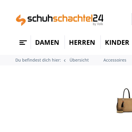
DAMEN
HERREN
KINDER
Du befindest dich hier:
Übersicht
Accessoires