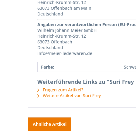
Heinrich-Krumm-Str. 12
63073 Offenbach am Main
Deutschland
Angaben zur verantwortlichen Person (EU-Pro
Wilhelm Johann Meier GmbH
Heinrich-Krumm-Str. 12
63073 Offenbach
Deutschland
info@meier-lederwaren.de
Farbe:
Schwa
Weiterführende Links zu "Suri Frey
Fragen zum Artikel?
Weitere Artikel von Suri Frey
Ähnliche Artikel