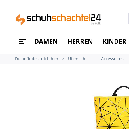
DAMEN
HERREN
KINDER
Du befindest dich hier:
Übersicht
Accessoires