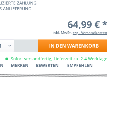
IZIERTE ZAHLUNG
S ANLIEFERUNG
64,99 € *
inkl. MwSt.
zzgl. Versandkosten
IN DEN
WARENKORB
Sofort versandfertig, Lieferzeit ca. 2-4 Werktage
EN
MERKEN
BEWERTEN
EMPFEHLEN