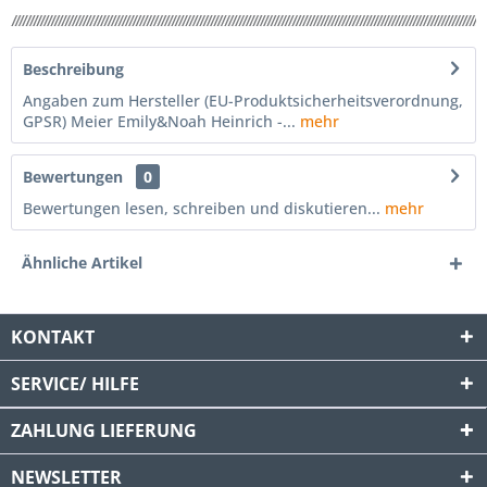
Beschreibung
Angaben zum Hersteller (EU-Produktsicherheitsverordnung,
GPSR) Meier Emily&Noah Heinrich -...
mehr
Bewertungen
0
Bewertungen lesen, schreiben und diskutieren...
mehr
Ähnliche Artikel
KONTAKT
SERVICE/ HILFE
ZAHLUNG
LIEFERUNG
NEWSLETTER