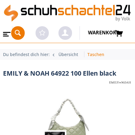
WARENKORB
Du befindest dich hier:
Übersicht
Taschen
EMILY & NOAH 64922 100 Ellen black