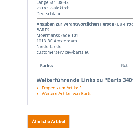
Lange Str. 38-42
79183 Waldkirch
Deutschland
Angaben zur verantwortlichen Person (EU-Pro
BARTS
Moermanskkade 101
1013 BC Amsterdam
Niederlande
customerservice@barts.eu
Farbe:
Rot
Weiterführende Links zu "Barts 340
Fragen zum Artikel?
Weitere Artikel von Barts
Ähnliche Artikel