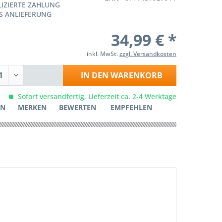
IZIERTE ZAHLUNG
S ANLIEFERUNG
34,99 € *
inkl. MwSt.
zzgl. Versandkosten
IN DEN
WARENKORB
Sofort versandfertig, Lieferzeit ca. 2-4 Werktage
EN
MERKEN
BEWERTEN
EMPFEHLEN