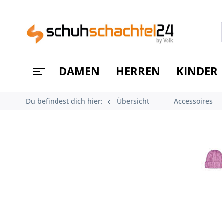
DAMEN
HERREN
KINDER
Du befindest dich hier:
Übersicht
Accessoires