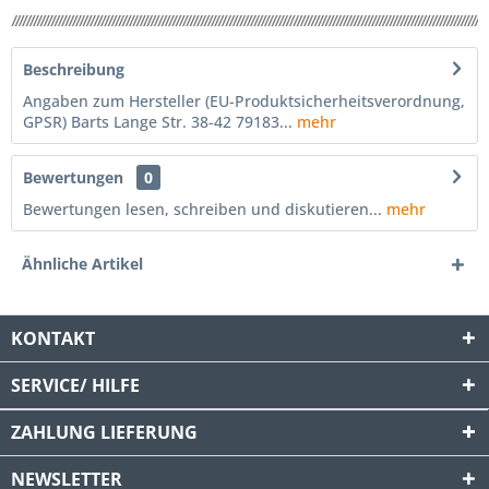
Beschreibung
Angaben zum Hersteller (EU-Produktsicherheitsverordnung,
GPSR) Barts Lange Str. 38-42 79183...
mehr
Bewertungen
0
Bewertungen lesen, schreiben und diskutieren...
mehr
Ähnliche Artikel
KONTAKT
SERVICE/ HILFE
ZAHLUNG
LIEFERUNG
NEWSLETTER