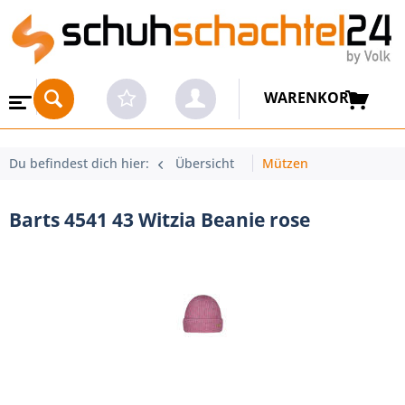
WARENKORB
Du befindest dich hier:
Übersicht
Mützen
Barts 4541 43 Witzia Beanie rose