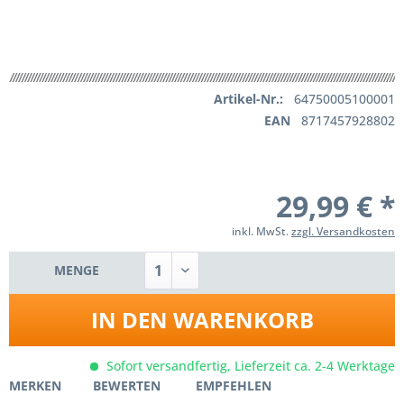
Artikel-Nr.:
64750005100001
EAN
8717457928802
29,99 € *
inkl. MwSt.
zzgl. Versandkosten
MENGE
IN DEN
WARENKORB
Sofort versandfertig, Lieferzeit ca. 2-4 Werktage
MERKEN
BEWERTEN
EMPFEHLEN