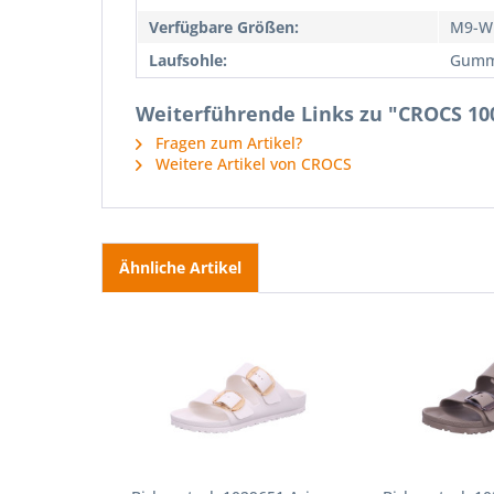
Verfügbare Größen:
M9-W
Laufsohle:
Gumm
Weiterführende Links zu "CROCS 100
Fragen zum Artikel?
Weitere Artikel von CROCS
Ähnliche Artikel