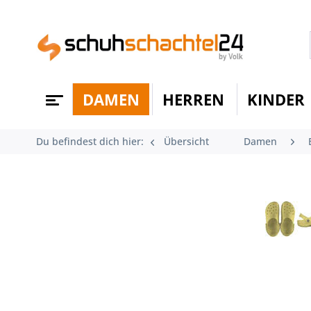
DAMEN
HERREN
KINDER
Du befindest dich hier:
Übersicht
Damen